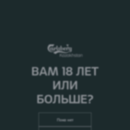
ВАМ 18 ЛЕТ
ИЛИ
БОЛЬШЕ?
Пока нет